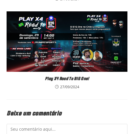
Play X4 Road To B1G One!
27/09/2024
Deixe um comentário
Comment