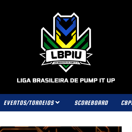
EVENTOS/TORNEIOS
SCOREBOARD
CBP