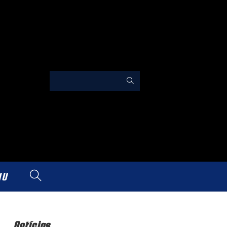
IU
Notícias