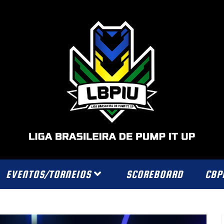
EVENTOS/TORNEIOS
SCOREBOARD
CBP