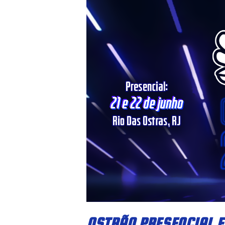
OSTRÃO PRESENCIAL E