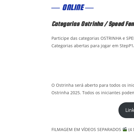
— ONLINE —
Categorias Ostrinha / Speed Fe
Participe das categorias OSTRINHA e SPE
Categorias abertas para jogar em StepP1
O Ostrinha será aberto para todos os ini
Ostrinha 2025. Todos os iniciantes podem
Lin
FILMAGEM EM VÍDEOS SEPARADOS
(4