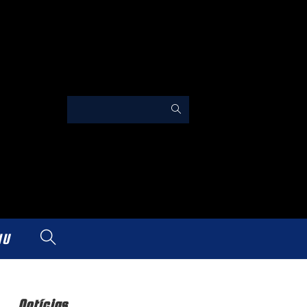
IU
Notícias