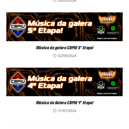
20/03/2024
Música da galera CBPIU 5ª Etapa!
02/09/2024
Música da Galera CBPIU 4ª Etapa!
31/07/2024