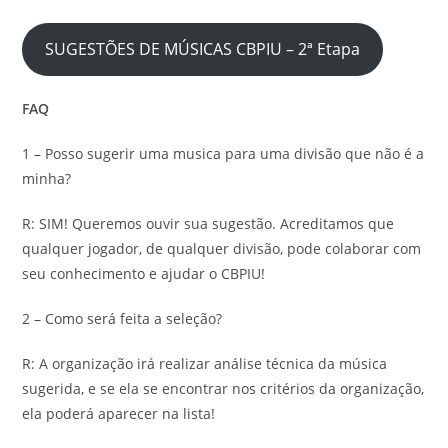
SUGESTÕES DE MÚSICAS CBPIU – 2ª Etapa
FAQ
1 – Posso sugerir uma musica para uma divisão que não é a
minha?
R: SIM! Queremos ouvir sua sugestão. Acreditamos que
qualquer jogador, de qualquer divisão, pode colaborar com
seu conhecimento e ajudar o CBPIU!
2 – Como será feita a seleção?
R: A organização irá realizar análise técnica da música
sugerida, e se ela se encontrar nos critérios da organização,
ela poderá aparecer na lista!