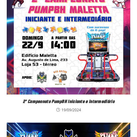
2º Campeonato PumpBH Iniciante e Intermediário
19/09/2024