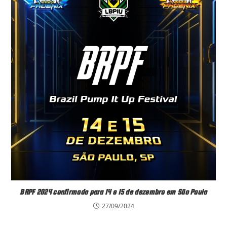
BRPF 2024 confirmado para 14 e 15 de dezembro em São Paulo
27/09/2024