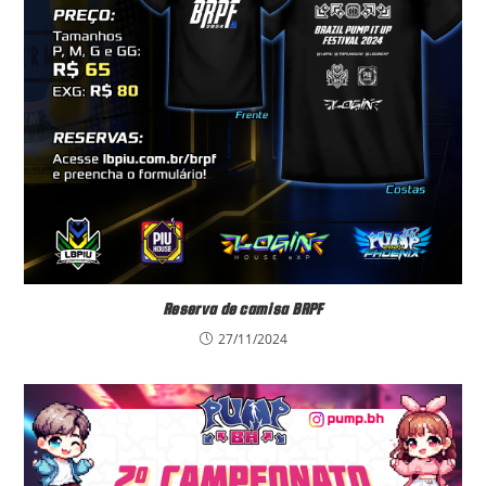
Reserva de camisa BRPF
27/11/2024