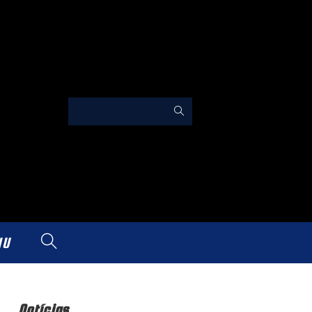
IU
Notícias