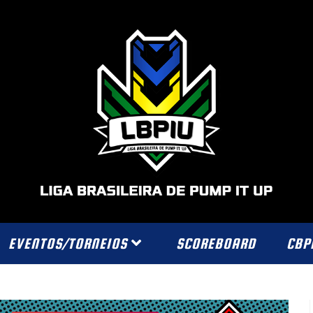
EVENTOS/TORNEIOS
SCOREBOARD
CBP