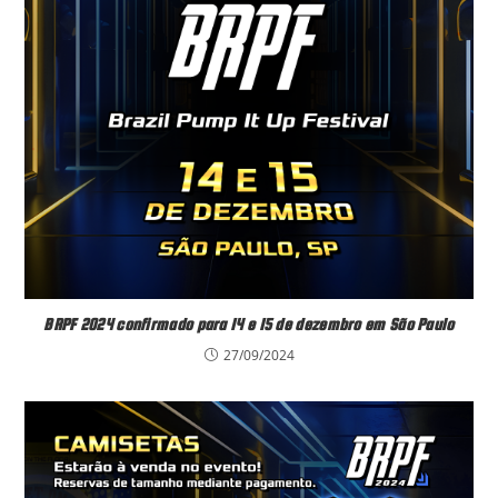
BRPF 2024 confirmado para 14 e 15 de dezembro em São Paulo
27/09/2024