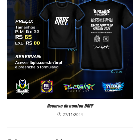
Reserva de camisa BRPF
27/11/2024